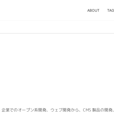
ABOUT
TAG
I 企業でのオープン系開発、ウェブ開発から、CMS 製品の開発