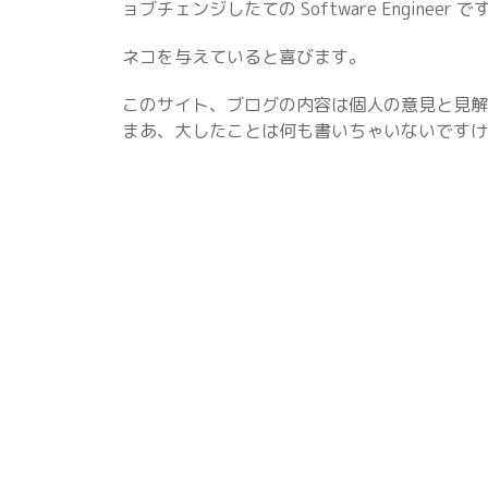
ョブチェンジしたての Software Engineer で
ネコを与えていると喜びます。
このサイト、ブログの内容は個人の意見と見解
まあ、大したことは何も書いちゃいないですけ