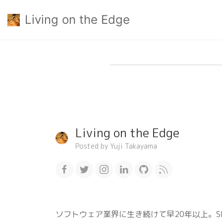
Living on the Edge
Living on the Edge
Posted by Yuji Takayama
ソフトウェア業界に生き続けて早20年以上。S