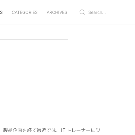
S
CATEGORIES
ARCHIVES
、製品企画を経て最近では、IT トレーナーにジ