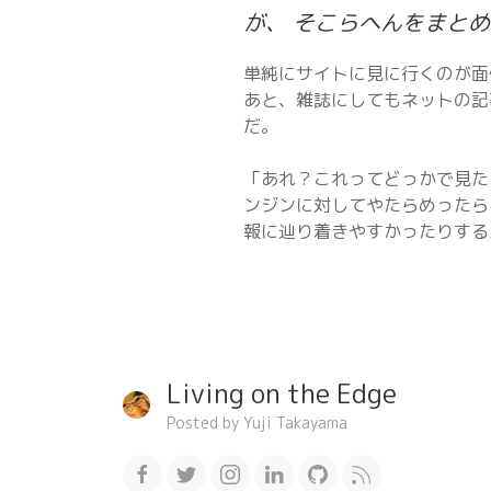
が、 そこらへんをまと
単純にサイトに見に行くのが面
あと、雑誌にしてもネットの記
だ。
「あれ？これってどっかで見た
ンジンに対してやたらめったら
報に辿り着きやすかったりする
Living on the Edge
Posted by Yuji Takayama