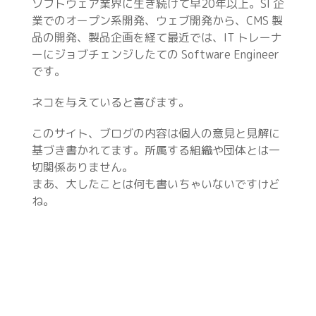
ソフトウェア業界に生き続けて早20年以上。SI 企
業でのオープン系開発、ウェブ開発から、CMS 製
品の開発、製品企画を経て最近では、IT トレーナ
ーにジョブチェンジしたての Software Engineer
です。
ネコを与えていると喜びます。
このサイト、ブログの内容は個人の意見と見解に
基づき書かれてます。所属する組織や団体とは一
切関係ありません。
まあ、大したことは何も書いちゃいないですけど
ね。