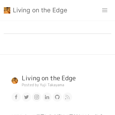
Living on the Edge
Living on the Edge
Posted by Yuji Takayama