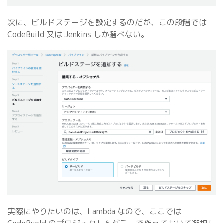
次に、ビルドステージを設定するのだが、この段階では
CodeBuild 又は Jenkins しか選べない。
実際にやりたいのは、Lambda なので、ここでは