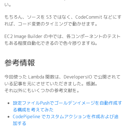
い。
もちろん、ソースを S3 ではなく、CodeCommit などにす
れば、コード変更のタイミングで動かせます。
EC2 Image Builder の中では、各コンポーネントのテスト
もある程度自動化できるので色々捗りますね。
参考情報
今回使った Lambda 関数は、DevelopersIO で公開されて
いる記事を元にさせていただきました。感謝。
それ以外にもいくつかの参考文献を。
設定ファイルPushでゴールデンイメージを自動作成す
る構成を考えてみた
CodePipeline でカスタムアクションを作成および追
加する