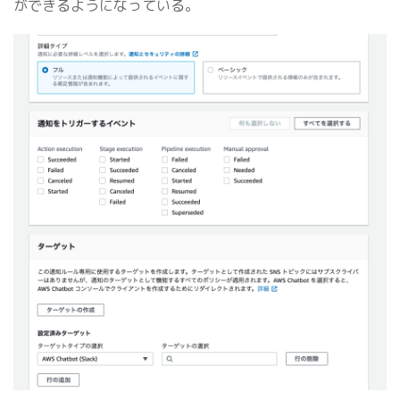
ができるようになっている。