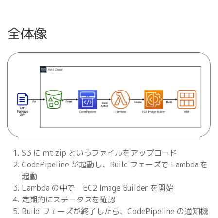
全体像
S3 に mt.zip というファイルをアップロード
CodePipeline が起動し、Build フェーズで Lambda を
起動
Lambda の中で EC2 Image Builder を開始
定期的にステータスを確認
Build フェーズが終了したら、CodePipeline の通知機