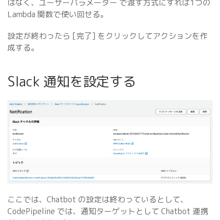
はなく、ユーザーパラメーター で渡す方式にすれば1つの
Lambda 関数で使い回せる。
設定が終わったら [完了] をクリックしてアクションを作
成する。
Slack 通知を設定する
ここでは、Chatbot の設定は終わっているとして、
CodePipeline では、通知ターゲットとして Chatbot 連携