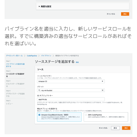
パイプライン名を適当に入力し、新しいサービスロールを
選択。すでに構築済みの適当なサービスロールがあればそ
れを選ばいい。