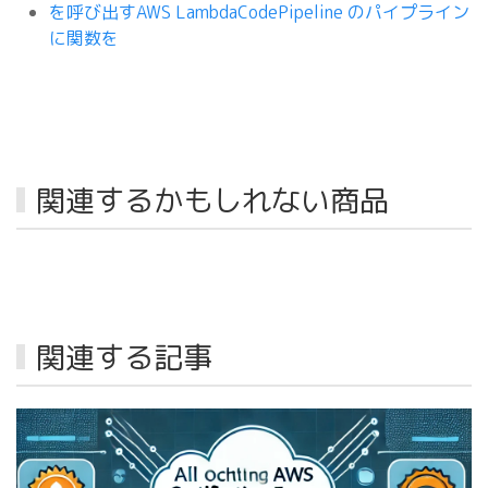
を呼び出すAWS LambdaCodePipeline のパイプライン
に関数を
関連するかもしれない商品
関連する記事