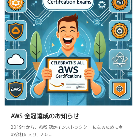
AWS 全冠達成のお知らせ
2019年から、AWS 認定インストラクター になるために今
の会社に入り、202...