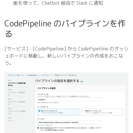
能を使って、Chatbot 経由で Slack に通知
CodePipeline のパイプラインを作
る
[サービス] - [CodePipeline] から CodePipelilne のダッシ
ュボードに移動し、新しいパイプラインの作成をおこな
う。