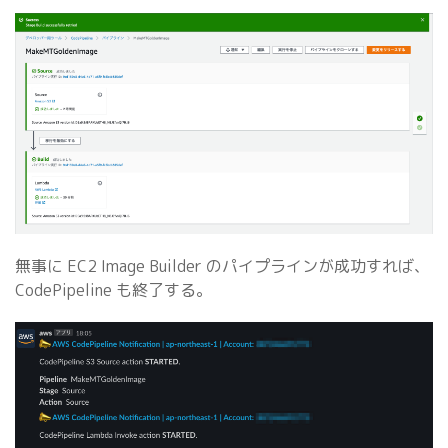
無事に EC2 Image Builder のパイプラインが成功すれば、
CodePipeline も終了する。