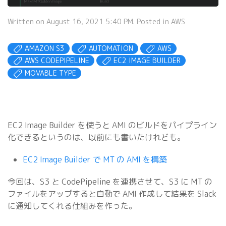
Written on August 16, 2021 5:40 PM. Posted in
AWS
AMAZON S3
AUTOMATION
AWS
AWS CODEPIPELINE
EC2 IMAGE BUILDER
MOVABLE TYPE
EC2 Image Builder を使うと AMI のビルドをパイプライン
化できるというのは、以前にも書いたけれども。
EC2 Image Builder で MT の AMI を構築
今回は、S3 と CodePipeline を連携させて、S3 に MT の
ファイルをアップすると自動で AMI 作成して結果を Slack
に通知してくれる仕組みを作った。