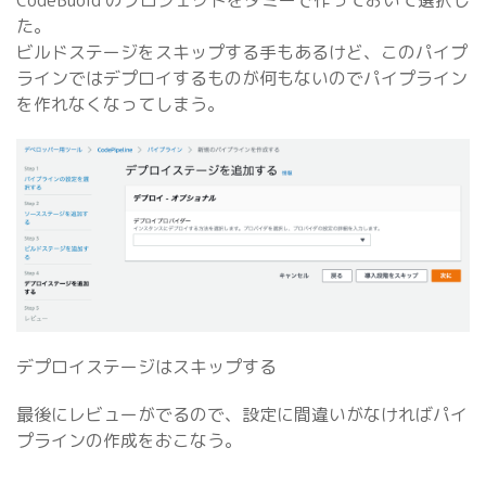
CodeBuold のプロジェクトをダミーで作っておいて選択し
た。
ビルドステージをスキップする手もあるけど、このパイプ
ラインではデプロイするものが何もないのでパイプライン
を作れなくなってしまう。
デプロイステージはスキップする
最後にレビューがでるので、設定に間違いがなければパイ
プラインの作成をおこなう。