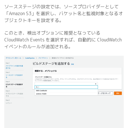
ソースステージの設定では、ソースプロバイダーとして
「Amazon S3」を選択し、バケット名と監視対象となるオ
ブジェクトキーを設定する。
このとき、検出オプションに推奨となっている
CloudWatch Events を選択すれば、自動的に CloudWatch
イベントのルールが追加される。