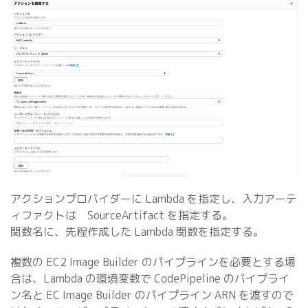
アクションプロバイダーに Lambda を指定し、入力アーテ
ィファクトは SourceArtifact を指定する。
関数名に、先程作成した Lambda 関数を指定する。
複数の EC2 Image Builder のパイプラインを必要とする場
合は、Lambda の環境変数で CodePipeline のパイプライ
ン名と EC Image Builder のパイプライン ARN を渡すので