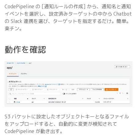
CodePipeline の [通知ルールの作成] から、通知名と通知
イベントを選択し、設定済みターゲットの中から Chatbot
の Slack 連携を選び、ターゲットを指定するだけ。簡単。
楽チン。
動作を確認
S3 バケットに設定したオブジェクトキーとなるファイル
をアップロードすると、自動的に変更が検知されて
CodePipeline が動き出す。