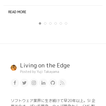
READ MORE
Living on the Edge
Posted by Yuji Takayama
ソフトウェア業界に生き続けて早20年以上。SI 企